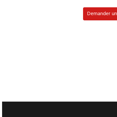
Demander un