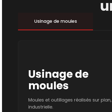
u
Usinage de moules
Usinage de
moules
Moules et outillages réalisés sur plan
industrielle.