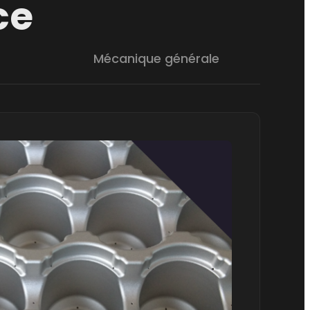
ce
Mécanique générale