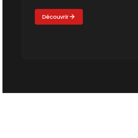
Découvrir