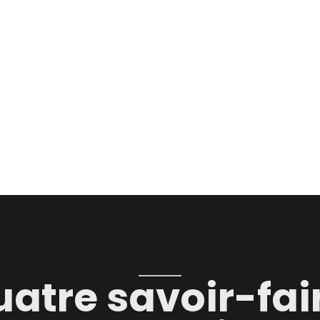
atre savoir-fai